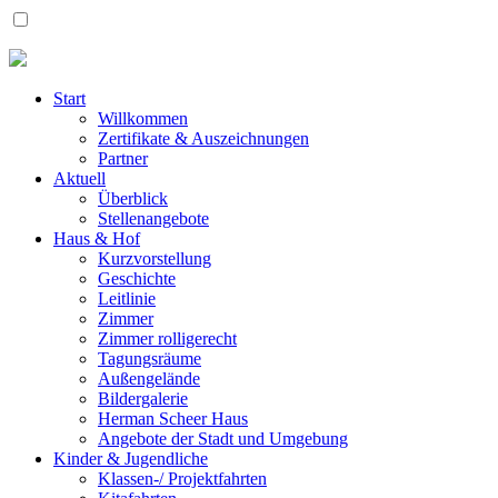
Start
Willkommen
Zertifikate & Auszeichnungen
Partner
Aktuell
Überblick
Stellenangebote
Haus & Hof
Kurzvorstellung
Geschichte
Leitlinie
Zimmer
Zimmer rolligerecht
Tagungsräume
Außengelände
Bildergalerie
Herman Scheer Haus
Angebote der Stadt und Umgebung
Kinder & Jugendliche
Klassen-/ Projektfahrten