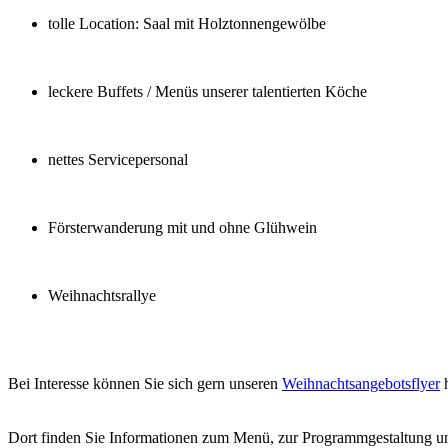
tolle Location: Saal mit Holztonnengewölbe
leckere Buffets / Menüs unserer talentierten Köche
nettes Servicepersonal
Försterwanderung mit und ohne Glühwein
Weihnachtsrallye
Bei Interesse können Sie sich gern unseren
Weihnachtsangebotsflyer
h
Dort finden Sie Informationen zum Menü, zur Programmgestaltung u