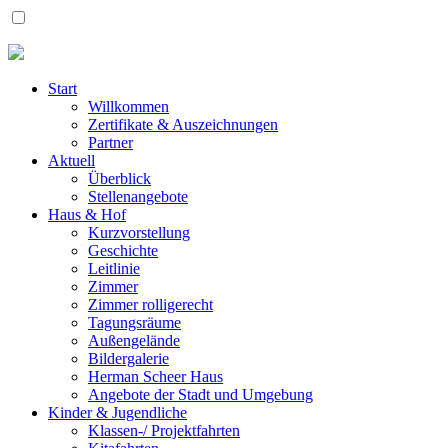
Start
Willkommen
Zertifikate & Auszeichnungen
Partner
Aktuell
Überblick
Stellenangebote
Haus & Hof
Kurzvorstellung
Geschichte
Leitlinie
Zimmer
Zimmer rolligerecht
Tagungsräume
Außengelände
Bildergalerie
Herman Scheer Haus
Angebote der Stadt und Umgebung
Kinder & Jugendliche
Klassen-/ Projektfahrten