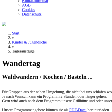
Kontaktformular
AGB
Cookies
Datenschutz
Start
»
Kinder & Jugendliche
»
Tagesausflüge
Wandertag
Waldwandern / Kochen / Basteln ...
Für Gruppen aus der nahen Umgebung, die nicht bei uns schlafen wo
Je nach Wunsch kann ein Programm 2 Stunden oder länger gehen.
Gern wird auch nach dem Programm unsere Grillhütte und oder unser 
Unsere Programmangebote können sie als
PDF-Datei
herunterladen.