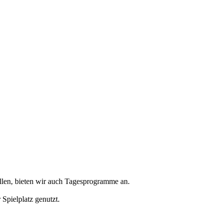
llen, bieten wir auch Tagesprogramme an.
Spielplatz genutzt.